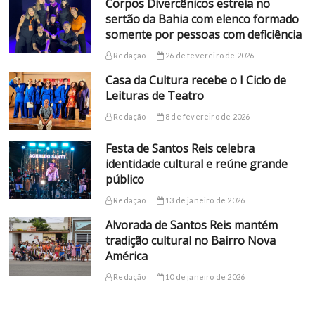
Corpos Divercênicos estreia no
sertão da Bahia com elenco formado
somente por pessoas com deficiência
Redação
26 de fevereiro de 2026
Casa da Cultura recebe o I Ciclo de
Leituras de Teatro
Redação
8 de fevereiro de 2026
Festa de Santos Reis celebra
identidade cultural e reúne grande
público
Redação
13 de janeiro de 2026
Alvorada de Santos Reis mantém
tradição cultural no Bairro Nova
América
Redação
10 de janeiro de 2026