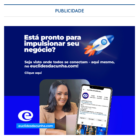
PUBLICIDADE