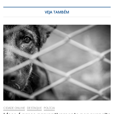
VEJA TAMBÉM
CIDADE ONLINE
DESTAQUE
POLÍCIA