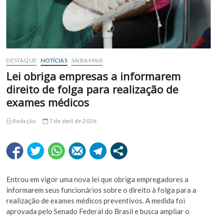
DESTAQUE
NOTÍCIAS
SAIBA MAIS
Lei obriga empresas a informarem
direito de folga para realização de
exames médicos
Redação
7 de abril de 2026
Entrou em vigor uma nova lei que obriga empregadores a
informarem seus funcionários sobre o direito à folga para a
realização de exames médicos preventivos. A medida foi
aprovada pelo
Senado Federal do Brasil
e busca ampliar o