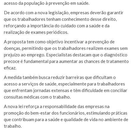
acesso da população à prevenção em saúde.
De acordo com a nova legislação, empresas deverão garantir
que os trabalhadores tenham conhecimento desse direito,
reforçando a importância do cuidado com a saúde e da
realização de exames periódicos.
A proposta tem como objetivo incentivar a prevenção de
doenças, permitindo que os trabalhadores realizem exames sem
prejuízo ao emprego. Especialistas destacam que o diagnóstico
precoce é fundamental para aumentar as chances de tratamento
eficaz.
A medida também busca reduzir barreiras que dificultam o
acesso a serviços de saúde, especialmente para trabalhadores
que enfrentam jornadas extensas e têm dificuldade em conciliar
consultas médicas com o trabalho.
A nova lei reforça a responsabilidade das empresas na
promoção do bem-estar dos funcionários, estimulando práticas
que contribuam para a saúde e qualidade de vida no ambiente de
trabalho.