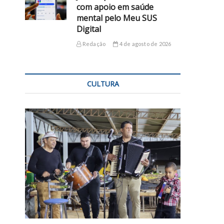
com apoio em saúde
mental pelo Meu SUS
Digital
Redação
4 de agosto de 2026
CULTURA