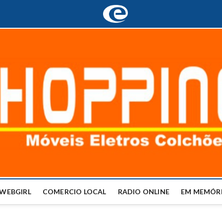
WEBGIRL
COMERCIO LOCAL
RADIO ONLINE
EM MEMÓRI