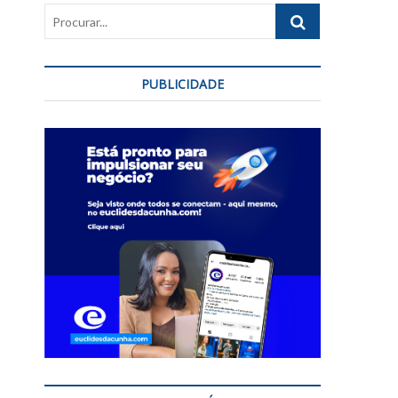
Procurar...
PUBLICIDADE