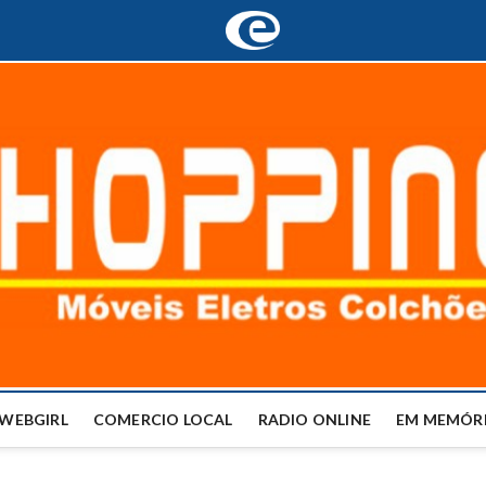
WEBGIRL
COMERCIO LOCAL
RADIO ONLINE
EM MEMÓRI