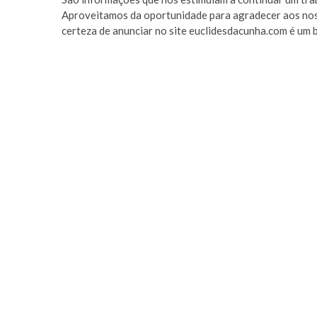
Aproveitamos da oportunidade para agradecer aos noss
certeza de anunciar no site euclidesdacunha.com é um