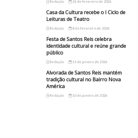
Redação
26 de fevereiro de 2026
Casa da Cultura recebe o I Ciclo de
Leituras de Teatro
Redação
8 de fevereiro de 2026
Festa de Santos Reis celebra
identidade cultural e reúne grande
público
Redação
13 de janeiro de 2026
Alvorada de Santos Reis mantém
tradição cultural no Bairro Nova
América
Redação
10 de janeiro de 2026