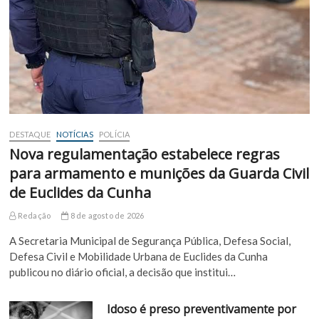
DESTAQUE
NOTÍCIAS
POLÍCIA
Nova regulamentação estabelece regras
para armamento e munições da Guarda Civil
de Euclides da Cunha
Redação
8 de agosto de 2026
A Secretaria Municipal de Segurança Pública, Defesa Social,
Defesa Civil e Mobilidade Urbana de Euclides da Cunha
publicou no diário oficial, a decisão que institui…
Idoso é preso preventivamente por