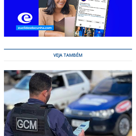
VEJA TAMBÉM