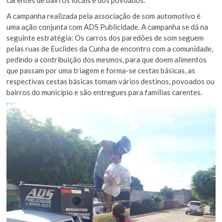
A campanha realizada pela associação de som automotivo é
uma ação conjunta com ADS Publicidade. A campanha se dá na
seguinte estratégia: Os carros dos paredões de som seguem
pelas ruas de Euclides da Cunha de encontro com a comunidade,
pedindo a contribuição dos mesmos, para que doem alimentos
que passam por uma triagem e forma-se cestas básicas, as
respectivas cestas básicas tomam vários destinos, povoados ou
bairros do município e são entregues para famílias carentes.