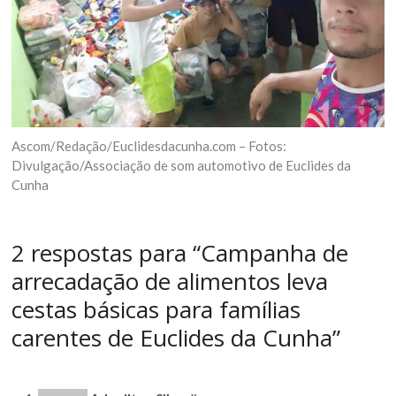
Ascom/Redação/Euclidesdacunha.com – Fotos:
Divulgação/Associação de som automotivo de Euclides da
Cunha
2 respostas para “Campanha de
arrecadação de alimentos leva
cestas básicas para famílias
carentes de Euclides da Cunha”