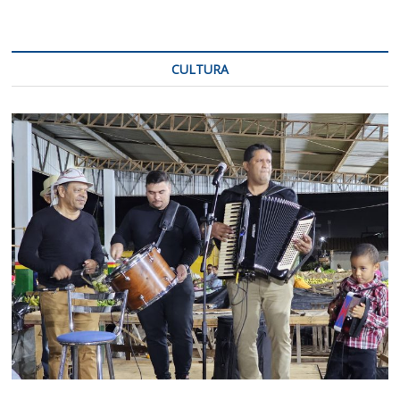
CULTURA