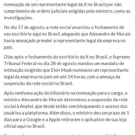
nomeação de um representante legal da X no Brasil por não
cumprimento de ordens judiciais exigidas pelo ministro, como as
investigações.
No dia 17 de agosto, a rede social anunciou o fechamento de
seu escritório aqui no Brasil, alegando que Alexandre de Morais
havia ameaçado prender a representante legal da empresa no
país.
Dias após o fechamento do escritório da X no Brasil, o Supremo
Tribunal Federal no dia 28 de agosto mandou um mandato de
intimação exigindo que Elon Musk nomeasse um representante
legal da empresa no país em até 24 horas, com a ameaça da
suspensão da rede social no Brasil.
Após nenhuma ação do bilionário na nomeação para o cargo, o
ministro Alexandre de Morais determinou a suspensão da rede
social à Anatel, que desde então vem bloqueando o acesso dos
usuários a plataforma. Além disso, o ministro deu um prazo de 5
dias para a Google e a Apple retirarem o aplicativo de sua loja
oficial aqui no Brasil.