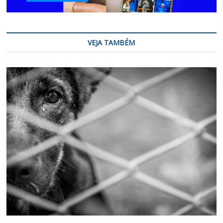
VEJA TAMBÉM