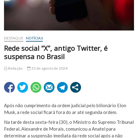
DESTAQUE
NOTÍCIAS
Rede social “X”, antigo Twitter, é
suspensa no Brasil
Redação
31 de agosto de 2024
Após não cumprimento da ordem judicial pelo bilionário Elon
Musk, a rede social ficará fora do ar até segunda ordem.
Na tarde desta sexta-feira (30), o Ministro do Supremo Tribunal
Federal, Alexandre de Morais, comunicou a Anatel para
determinar a suspensão imediata da rede social após a não