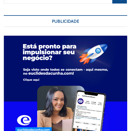
PUBLICIDADE