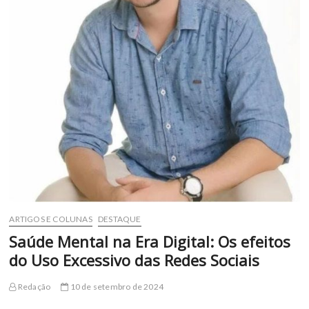
ARTIGOS E COLUNAS
DESTAQUE
Saúde Mental na Era Digital: Os efeitos
do Uso Excessivo das Redes Sociais
Redação
10 de setembro de 2024