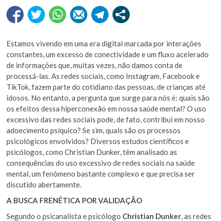
Estamos vivendo em uma era digital marcada por interações
constantes, um excesso de conectividade e um fluxo acelerado
de informações que, muitas vezes, não damos conta de
processá-las. As redes sociais, como Instagram, Facebook e
TikTok, fazem parte do cotidiano das pessoas, de crianças até
idosos. No entanto, a pergunta que surge para nós é: quais são
os efeitos dessa hiperconexão em nossa saúde mental? O uso
excessivo das redes sociais pode, de fato, contribui em nosso
adoecimento psíquico? Se sim, quais são os processos
psicológicos envolvidos? Diversos estudos científicos e
psicólogos, como Christian Dunker, têm analisado as
consequências do uso excessivo de redes sociais na saúde
mental, um fenômeno bastante complexo e que precisa ser
discutido abertamente.
A BUSCA FRENÉTICA POR VALIDAÇÃO
Segundo o psicanalista e psicólogo
Christian Dunker
, as redes