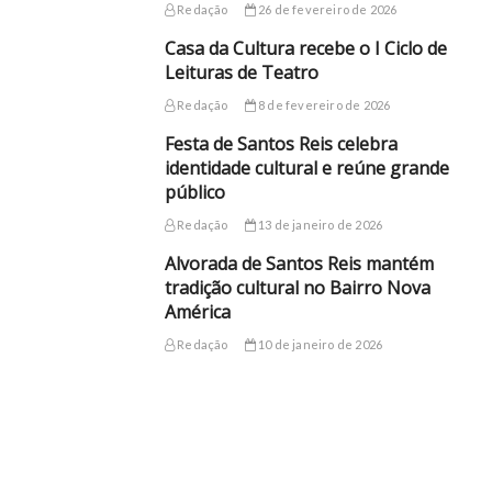
Redação
26 de fevereiro de 2026
Casa da Cultura recebe o I Ciclo de
Leituras de Teatro
Redação
8 de fevereiro de 2026
Festa de Santos Reis celebra
identidade cultural e reúne grande
público
Redação
13 de janeiro de 2026
Alvorada de Santos Reis mantém
tradição cultural no Bairro Nova
América
Redação
10 de janeiro de 2026