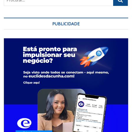
PUBLICIDADE