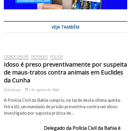
VEJA TAMBÉM
CIDADE ONLINE
DESTAQUE
POLÍCIA
Idoso é preso preventivamente por suspeita
de maus-tratos contra animais em Euclides
da Cunha
Redação
7 de agosto de 2026
A Polícia Civil da Bahia cumpriu, na tarde desta última quinta-
feira (6), um mandado de prisão preventiva contra um idoso
investigado por suposta prática de…
Delegado da Polícia Civil da Bahia é