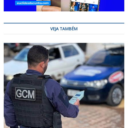
VEJA TAMBÉM