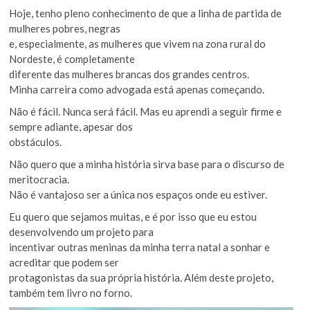
Hoje, tenho pleno conhecimento de que a linha de partida de
mulheres pobres, negras
e, especialmente, as mulheres que vivem na zona rural do
Nordeste, é completamente
diferente das mulheres brancas dos grandes centros.
Minha carreira como advogada está apenas começando.
Não é fácil. Nunca será fácil. Mas eu aprendi a seguir firme e
sempre adiante, apesar dos
obstáculos.
Não quero que a minha história sirva base para o discurso de
meritocracia.
Não é vantajoso ser a única nos espaços onde eu estiver.
Eu quero que sejamos muitas, e é por isso que eu estou
desenvolvendo um projeto para
incentivar outras meninas da minha terra natal a sonhar e
acreditar que podem ser
protagonistas da sua própria história. Além deste projeto,
também tem livro no forno.