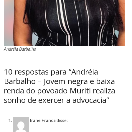
Andréia Barbalho
10 respostas para “Andréia
Barbalho – Jovem negra e baixa
renda do povoado Muriti realiza
sonho de exercer a advocacia”
Irane Franca
disse: