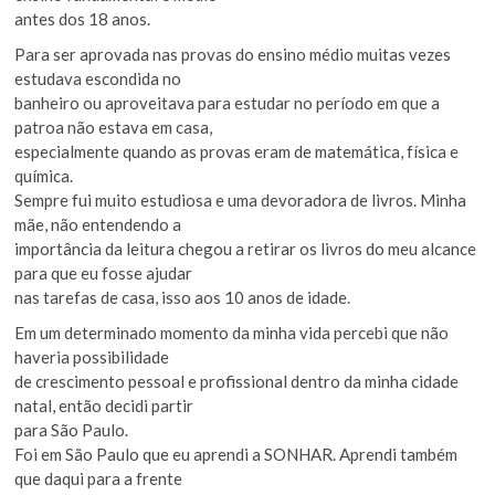
antes dos 18 anos.
Para ser aprovada nas provas do ensino médio muitas vezes
estudava escondida no
banheiro ou aproveitava para estudar no período em que a
patroa não estava em casa,
especialmente quando as provas eram de matemática, física e
química.
Sempre fui muito estudiosa e uma devoradora de livros. Minha
mãe, não entendendo a
importância da leitura chegou a retirar os livros do meu alcance
para que eu fosse ajudar
nas tarefas de casa, isso aos 10 anos de idade.
Em um determinado momento da minha vida percebi que não
haveria possibilidade
de crescimento pessoal e profissional dentro da minha cidade
natal, então decidi partir
para São Paulo.
Foi em São Paulo que eu aprendi a SONHAR. Aprendi também
que daqui para a frente