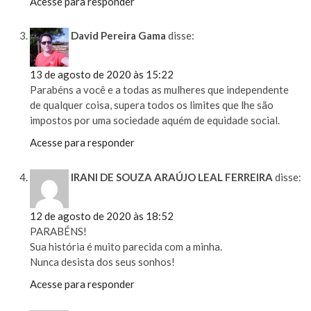
Acesse para responder
David Pereira Gama
disse:
13 de agosto de 2020 às 15:22
Parabéns a você e a todas as mulheres que independente
de qualquer coisa, supera todos os limites que lhe são
impostos por uma sociedade aquém de equidade social.
Acesse para responder
IRANI DE SOUZA ARAÚJO LEAL FERREIRA
disse:
12 de agosto de 2020 às 18:52
PARABÉNS!
Sua história é muito parecida com a minha.
Nunca desista dos seus sonhos!
Acesse para responder