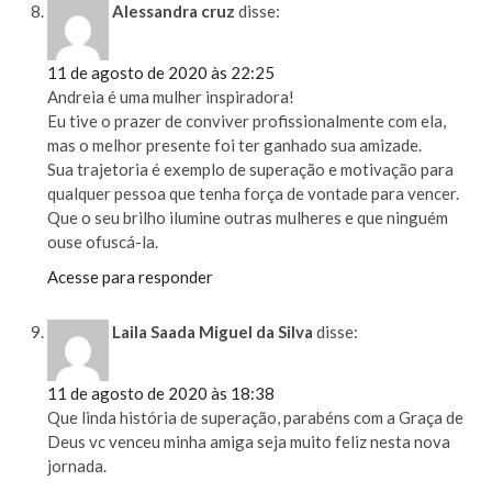
Alessandra cruz
disse:
11 de agosto de 2020 às 22:25
Andreia é uma mulher inspiradora!
Eu tive o prazer de conviver profissionalmente com ela,
mas o melhor presente foi ter ganhado sua amizade.
Sua trajetoria é exemplo de superação e motivação para
qualquer pessoa que tenha força de vontade para vencer.
Que o seu brilho ilumine outras mulheres e que ninguém
ouse ofuscá-la.
Acesse para responder
Laila Saada Miguel da Silva
disse:
11 de agosto de 2020 às 18:38
Que linda história de superação, parabéns com a Graça de
Deus vc venceu minha amiga seja muito feliz nesta nova
jornada.