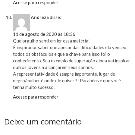
Acesse para responder
Andreza
disse:
11 de agosto de 2020 às 18:36
Que orgulho senti em ler essa matéria!
É inspirador saber que apesar das dificuldades ela venceu
todos os obstáculos e que a chave para isso foi o
conhecimento. Seu exemplo de superação ainda vai inspirar
outros jovens a alcançarem seus sonhos.
A representatividade é sempre importante, lugar de
negro/mulher é onde ele quiser!!! Parabéns e que você
tenha muito sucesso.
Acesse para responder
Deixe um comentário