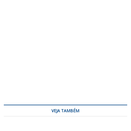
VEJA TAMBÉM