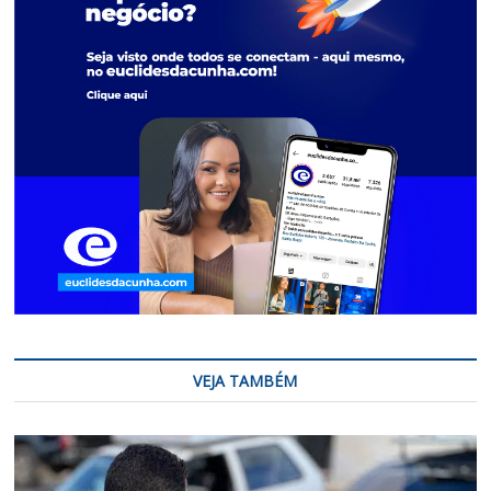
VEJA TAMBÉM