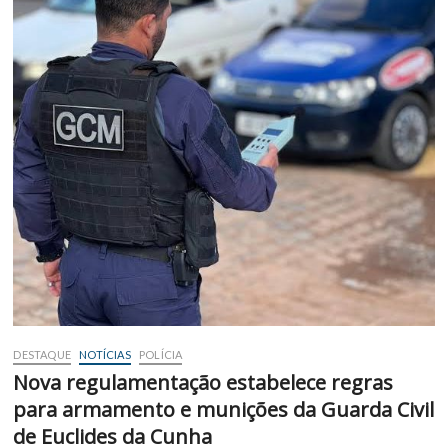
DESTAQUE
NOTÍCIAS
POLÍCIA
Nova regulamentação estabelece regras
para armamento e munições da Guarda Civil
de Euclides da Cunha