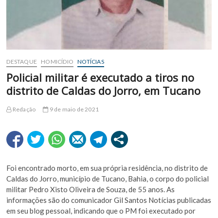
DESTAQUE
HOMICÍDIO
NOTÍCIAS
Policial militar é executado a tiros no
distrito de Caldas do Jorro, em Tucano
Redação
9 de maio de 2021
Foi encontrado morto, em sua própria residência, no distrito de
Caldas do Jorro, município de Tucano, Bahia, o corpo do policial
militar Pedro Xisto Oliveira de Souza, de 55 anos. As
informações são do comunicador Gil Santos Notícias publicadas
em seu blog pessoal, indicando que o PM foi executado por