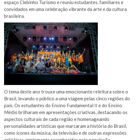
espaço Clebinho Turismo e reuniu estudantes, familiares e
convidados em uma celebração vibrante da arte e da cultura
brasileira.
O tema deste ano trouxe uma emocionante releitura sobre o
Brasil, levando o público a uma viagem pelas cinco regiões do
país. Os estudantes do Ensino Fundamental II e do Ensino
Médio brilharam em apresentações criativas, destacando os
aspectos culturais de cada região e homenageando
personalidades artísticas que marcaram a história do Brasil,
como ícones da música, da televisão e de outras expressões
artísticas amplamente reconhecidas pela população.