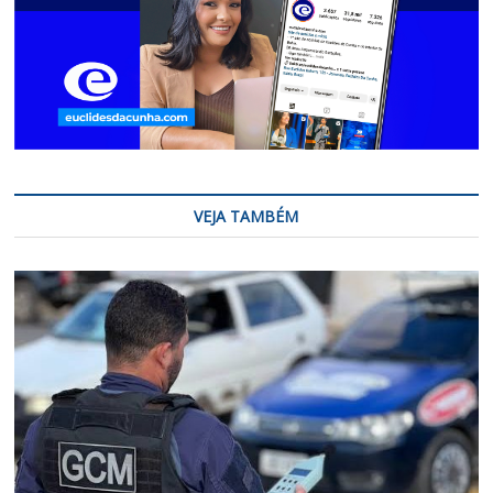
VEJA TAMBÉM