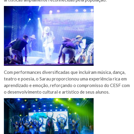
Com performances diversificadas que incluíram música, dança,
teatro e poesia, o Sarau proporcionou uma experiência rica em
aprendizado e emoção, reforçando o compromisso do CESF com
o desenvolvimento cultural e artístico de seus alunos.