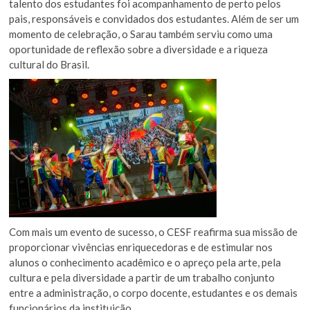
talento dos estudantes foi acompanhamento de perto pelos
pais, responsáveis e convidados dos estudantes. Além de ser um
momento de celebração, o Sarau também serviu como uma
oportunidade de reflexão sobre a diversidade e a riqueza
cultural do Brasil.
Com mais um evento de sucesso, o CESF reafirma sua missão de
proporcionar vivências enriquecedoras e de estimular nos
alunos o conhecimento acadêmico e o apreço pela arte, pela
cultura e pela diversidade a partir de um trabalho conjunto
entre a administração, o corpo docente, estudantes e os demais
funcionários da instituição.