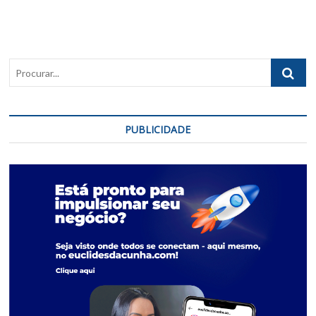
Procurar..
PUBLICIDADE