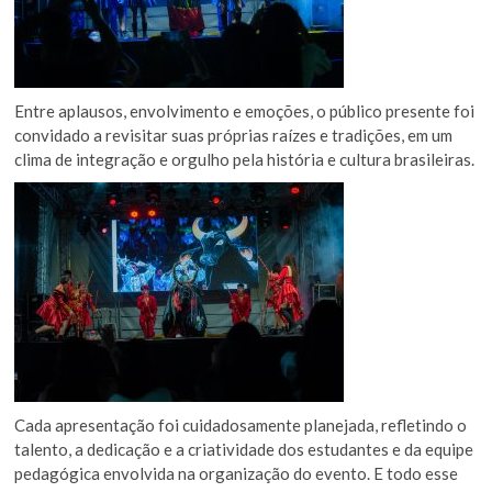
Entre aplausos, envolvimento e emoções, o público presente foi
convidado a revisitar suas próprias raízes e tradições, em um
clima de integração e orgulho pela história e cultura brasileiras.
Cada apresentação foi cuidadosamente planejada, refletindo o
talento, a dedicação e a criatividade dos estudantes e da equipe
pedagógica envolvida na organização do evento. E todo esse