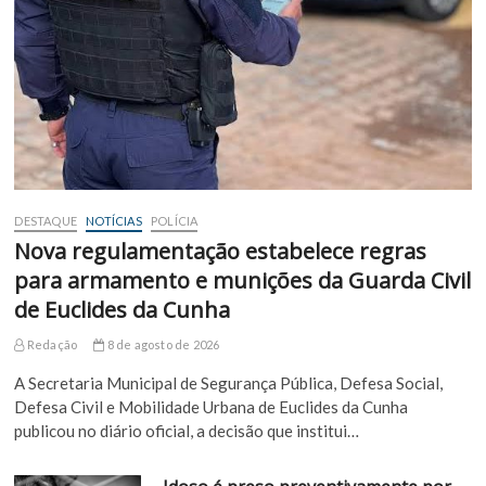
DESTAQUE
NOTÍCIAS
POLÍCIA
Nova regulamentação estabelece regras
para armamento e munições da Guarda Civil
de Euclides da Cunha
Redação
8 de agosto de 2026
A Secretaria Municipal de Segurança Pública, Defesa Social,
Defesa Civil e Mobilidade Urbana de Euclides da Cunha
publicou no diário oficial, a decisão que institui…