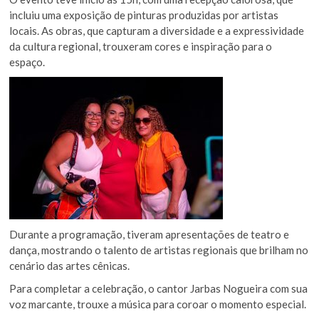
incluiu uma exposição de pinturas produzidas por artistas
locais. As obras, que capturam a diversidade e a expressividade
da cultura regional, trouxeram cores e inspiração para o
espaço.
Durante a programação, tiveram apresentações de teatro e
dança, mostrando o talento de artistas regionais que brilham no
cenário das artes cênicas.
Para completar a celebração, o cantor Jarbas Nogueira com sua
voz marcante, trouxe a música para coroar o momento especial.