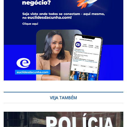
VEJA TAMBÉM