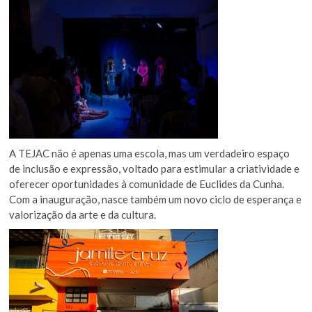
A TEJAC não é apenas uma escola, mas um verdadeiro espaço
de inclusão e expressão, voltado para estimular a criatividade e
oferecer oportunidades à comunidade de Euclides da Cunha.
Com a inauguração, nasce também um novo ciclo de esperança e
valorização da arte e da cultura.