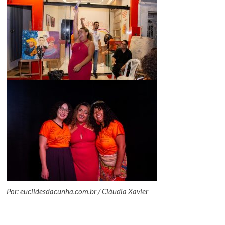
Por: euclidesdacunha.com.br / Cláudia Xavier