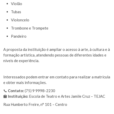
Violão
Tubas
Violoncelo
Trombone e Trompete
Pandeiro
A proposta da instituição é ampliar o acesso à arte, à cultura e à
formação artística, atendendo pessoas de diferentes idades e
níveis de experiência.
Interessados podem entrar em contato para realizar a matrícula
e obter mais informações.
📞
Contato:
(75) 9 9998-2230
🏫
Instituição:
Escola de Teatro e Artes Jamile Cruz – TEJAC
Rua Humberto Freire, n° 101 – Centro