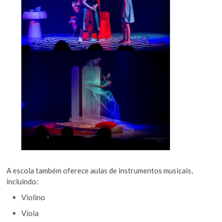
A escola também oferece aulas de instrumentos musicais,
incluindo:
Violino
Viola