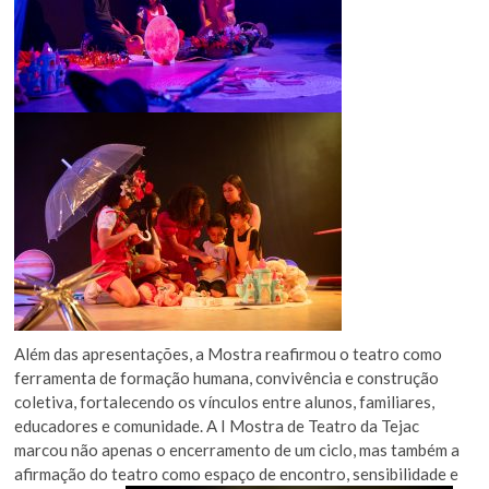
Além das apresentações, a Mostra reafirmou o teatro como
ferramenta de formação humana, convivência e construção
coletiva, fortalecendo os vínculos entre alunos, familiares,
educadores e comunidade. A I Mostra de Teatro da Tejac
marcou não apenas o encerramento de um ciclo, mas também a
afirmação do teatro como espaço de encontro, sensibilidade e