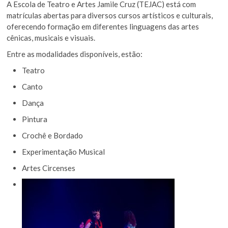
A Escola de Teatro e Artes Jamile Cruz (TEJAC) está com
matrículas abertas para diversos cursos artísticos e culturais,
oferecendo formação em diferentes linguagens das artes
cênicas, musicais e visuais.
Entre as modalidades disponíveis, estão:
Teatro
Canto
Dança
Pintura
Crochê e Bordado
Experimentação Musical
Artes Circenses