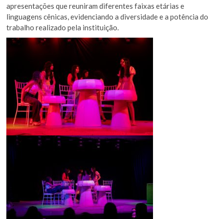
apresentações que reuniram diferentes faixas etárias e
linguagens cênicas, evidenciando a diversidade e a potência do
trabalho realizado pela instituição.