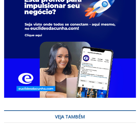
VEJA TAMBÉM