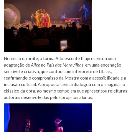
No início da noite, a turma Adolescente II apresentou uma
adaptação de
Alice no País das Maravilhas
, em uma encenação
sensível e criativa, que contou com intérprete de Libras,
reafirmando o compromisso da Mostra com a acessibilidade e a
inclusão cultural. A proposta cênica dialogou com o imaginário
clássico da obra, ao mesmo tempo em que apresentou releituras
autorais desenvolvidas pelos próprios alunos.