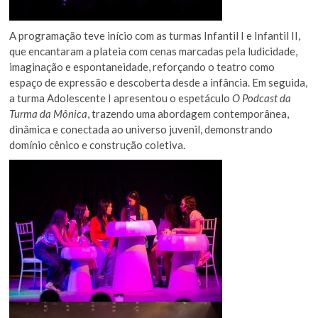
A programação teve início com as turmas Infantil I e Infantil II,
que encantaram a plateia com cenas marcadas pela ludicidade,
imaginação e espontaneidade, reforçando o teatro como
espaço de expressão e descoberta desde a infância. Em seguida,
a turma Adolescente I apresentou o espetáculo
O Podcast da
Turma da Mônica
, trazendo uma abordagem contemporânea,
dinâmica e conectada ao universo juvenil, demonstrando
domínio cênico e construção coletiva.