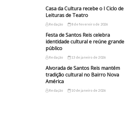
Casa da Cultura recebe o I Ciclo de
Leituras de Teatro
Redação
8 de fevereiro de 2026
Festa de Santos Reis celebra
identidade cultural e reúne grande
público
Redação
13 de janeiro de 2026
Alvorada de Santos Reis mantém
tradição cultural no Bairro Nova
América
Redação
10 de janeiro de 2026