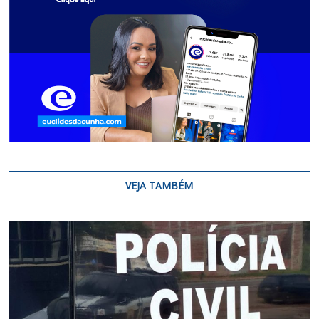
VEJA TAMBÉM