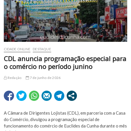
CIDADE ONLINE
DESTAQUE
CDL anuncia programação especial para
o comércio no período junino
Redação
7 de junho de 2026
A Câmara de Dirigentes Lojistas (CDL), em parceria com a Casa
do Comércio, divulgou a programação especial de
funcionamento do comércio de Euclides da Cunha durante o mês