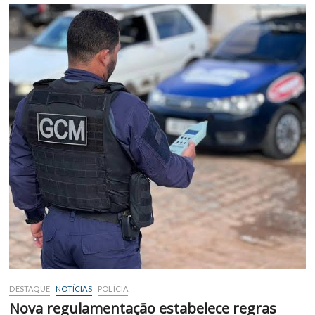
DESTAQUE
NOTÍCIAS
POLÍCIA
Nova regulamentação estabelece regras