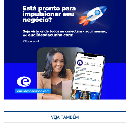
VEJA TAMBÉM