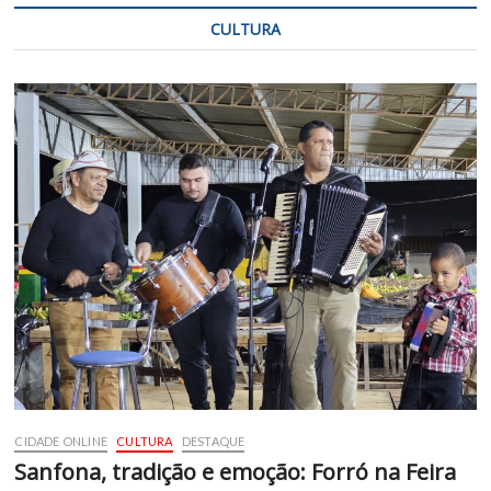
CULTURA
CIDADE ONLINE
CULTURA
DESTAQUE
Sanfona, tradição e emoção: Forró na Feira