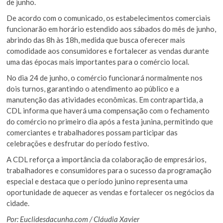
de junho.
De acordo com o comunicado, os estabelecimentos comerciais
funcionarão em horário estendido aos sábados do mês de junho,
abrindo das 8h às 18h, medida que busca oferecer mais
comodidade aos consumidores e fortalecer as vendas durante
uma das épocas mais importantes para o comércio local.
No dia 24 de junho, o comércio funcionará normalmente nos
dois turnos, garantindo o atendimento ao público e a
manutenção das atividades econômicas. Em contrapartida, a
CDL informa que haverá uma compensação com o fechamento
do comércio no primeiro dia após a festa junina, permitindo que
comerciantes e trabalhadores possam participar das
celebrações e desfrutar do período festivo.
A CDL reforça a importância da colaboração de empresários,
trabalhadores e consumidores para o sucesso da programação
especial e destaca que o período junino representa uma
oportunidade de aquecer as vendas e fortalecer os negócios da
cidade.
Por: Euclidesdacunha.com / Cláudia Xavier