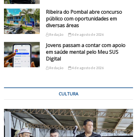
Ribeira do Pombal abre concurso
público com oportunidades em
diversas áreas
Redação
4 de agosto de 2026
Jovens passam a contar com apoio
em saúde mental pelo Meu SUS
Digital
Redação
4 de agosto de 2026
CULTURA