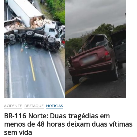
ACIDENTE
DESTAQUE
NOTÍCIAS
BR-116 Norte: Duas tragédias em
menos de 48 horas deixam duas vítimas
sem vida