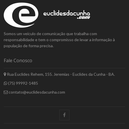
Somos um veículo de comunicação que trabalha com
responsabilidade e tem o compromisso de levar a informação à
população de forma precisa.
Fale Conosco
Rua Euclides Rehem, 155. Jeremias - Euclides da Cunha - BA.
(75) 99992-1485
contato@euclidesdacunha.com
facebook