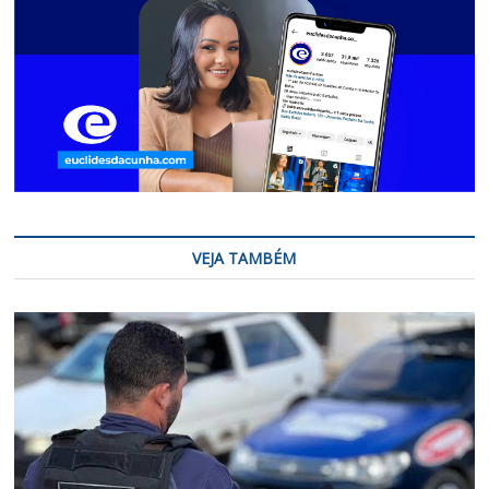
VEJA TAMBÉM