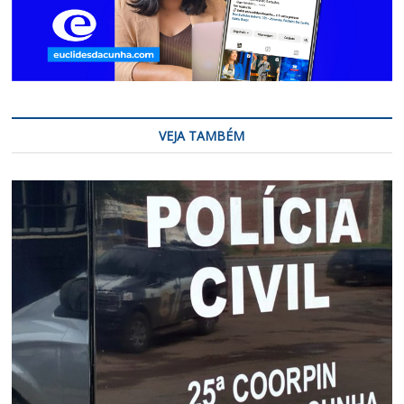
VEJA TAMBÉM