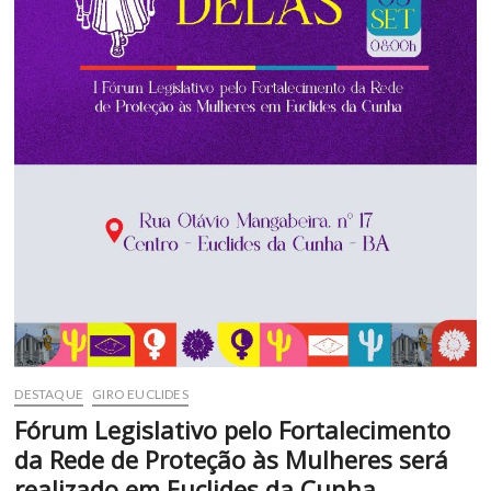
DESTAQUE
GIRO EUCLIDES
Fórum Legislativo pelo Fortalecimento
da Rede de Proteção às Mulheres será
realizado em Euclides da Cunha