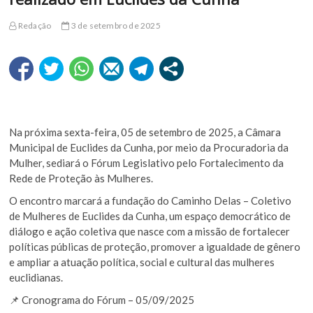
Redação
3 de setembro de 2025
Na próxima sexta-feira, 05 de setembro de 2025, a Câmara
Municipal de Euclides da Cunha, por meio da Procuradoria da
Mulher, sediará o Fórum Legislativo pelo Fortalecimento da
Rede de Proteção às Mulheres.
O encontro marcará a fundação do Caminho Delas – Coletivo
de Mulheres de Euclides da Cunha, um espaço democrático de
diálogo e ação coletiva que nasce com a missão de fortalecer
políticas públicas de proteção, promover a igualdade de gênero
e ampliar a atuação política, social e cultural das mulheres
euclidianas.
📌 Cronograma do Fórum – 05/09/2025