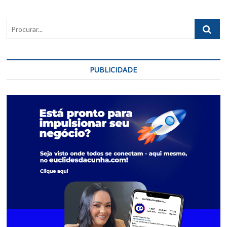
Procurar..
PUBLICIDADE