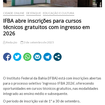
CIDADE ONLINE
DESTAQUE
EDUCAÇÃO E CULTURA
IFBA abre inscrições para cursos
técnicos gratuitos com ingresso em
2026
Redação
3 de setembro de 2025
O Instituto Federal da Bahia (IFBA) está com inscrições abertas
para o processo seletivo ‘Ingresso IFBA 2026’, oferecendo
oportunidades em cursos técnicos gratuitos, nas modalidades
integrado ao ensino médio e subsequente.
O período de inscrição vai de 1º a 30 de setembro,