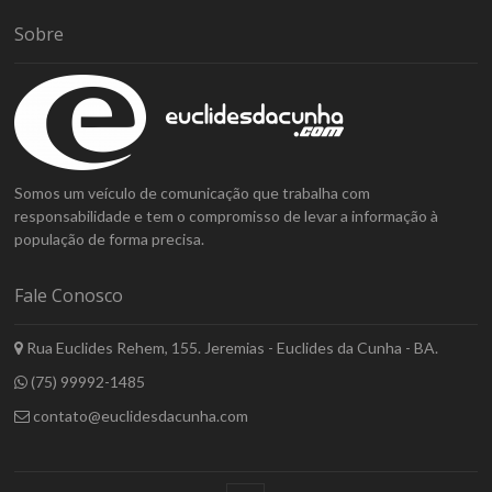
Sobre
Somos um veículo de comunicação que trabalha com
responsabilidade e tem o compromisso de levar a informação à
população de forma precisa.
Fale Conosco
Rua Euclides Rehem, 155. Jeremias - Euclides da Cunha - BA.
(75) 99992-1485
contato@euclidesdacunha.com