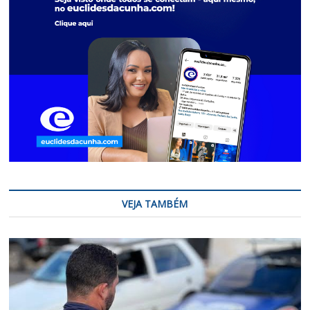
VEJA TAMBÉM