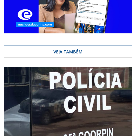
VEJA TAMBÉM